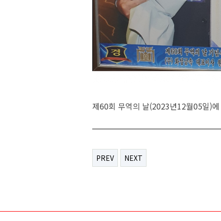
제60회 무역의 날(2023년12월05일)
PREV
NEXT