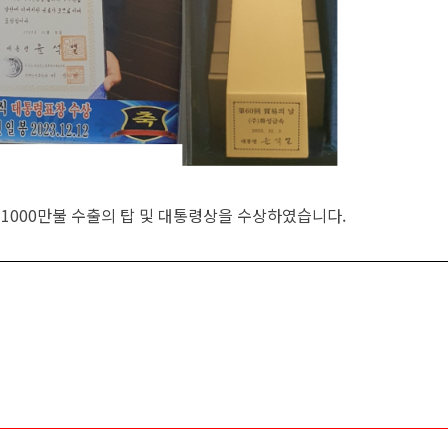
에 1000만불 수출의 탑 및 대통령상을 수상하였습니다.