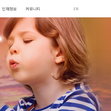
인재정보
커뮤니티
EN