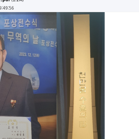
9:49:56