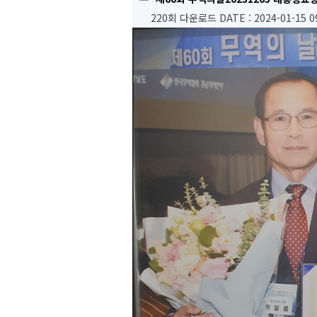
220회 다운로드
DATE : 2024-01-15 0