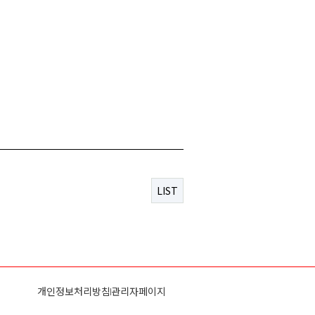
LIST
개인정보처리방침
관리자페이지