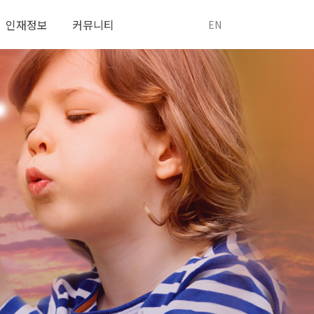
인재정보
커뮤니티
EN