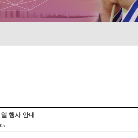
념일 행사 안내
:05