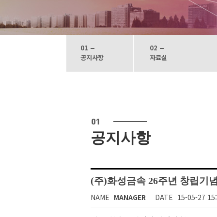
01
02
공지사항
자료실
공지사항
(주)화성금속 26주년 창립기
NAME
MANAGER
DATE
15-05-27 15