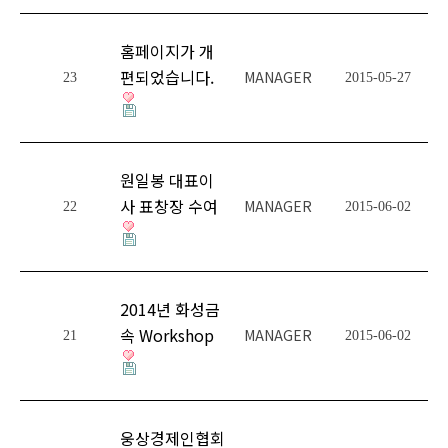
홈페이지가 개
편되었습니다.
MANAGER
23
2015-05-27
원일봉 대표이
사 표창장 수여
MANAGER
22
2015-06-02
2014년 화성금
속 Workshop
MANAGER
21
2015-06-02
웅상경제인협회