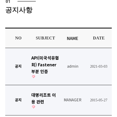
공지사항
NAME
NO
SUBJECT
DATE
API(미국석유협
회) Fastener
공지
admin
2021-03-03
부분 인증
대명리조트 이
공지
MANAGER
2015-05-27
용 관련