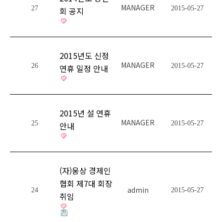
MANAGER
27
2015-05-27
회 공지
2015년도 신정
MANAGER
26
2015-05-27
연휴 일정 안내
2015년 설 연휴
MANAGER
25
2015-05-27
안내
(자)웅상 경제인
협회 제7대 회장
admin
24
2015-05-27
취임