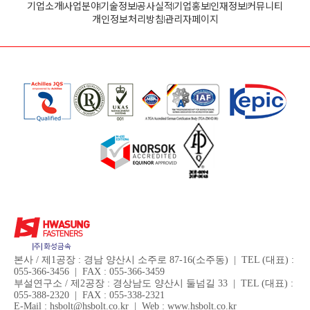
기업소개
사업분야
기술정보
공사실적
기업홍보
인재정보
커뮤니티
개인정보처리방침
관리자페이지
본사 / 제1공장 : 경남 양산시 소주로 87-16(소주동) | TEL (대표) :
055-366-3456 | FAX : 055-366-3459
부설연구소 / 제2공장 : 경상남도 양산시 둘넘길 33 | TEL (대표) :
055-388-2320 | FAX : 055-338-2321
E-Mail : hsbolt@hsbolt.co.kr | Web : www.hsbolt.co.kr