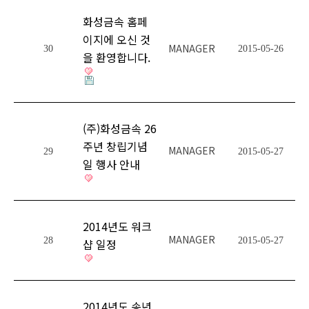
화성금속 홈페
이지에 오신 것
MANAGER
30
2015-05-26
을 환영합니다.
(주)화성금속 26
주년 창립기념
MANAGER
29
2015-05-27
일 행사 안내
2014년도 워크
MANAGER
28
2015-05-27
샵 일정
2014년도 송년